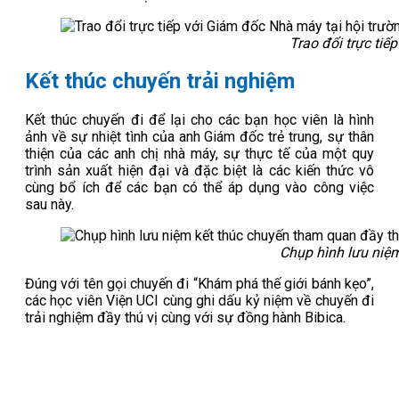
Trao đổi trực tiế
Kết thúc chuyến trải nghiệm
Kết thúc chuyến đi để lại cho các bạn học viên là hình
ảnh về sự nhiệt tình của anh Giám đốc trẻ trung, sự thân
thiện của các anh chị nhà máy, sự thực tế của một quy
trình sản xuất hiện đại và đặc biệt là các kiến thức vô
cùng bổ ích để các bạn có thể áp dụng vào công việc
sau này.
Chụp hình lưu niệm
Đúng với tên gọi chuyến đi “Khám phá thế giới bánh kẹo”,
các học viên Viện UCI cùng ghi dấu kỷ niệm về chuyến đi
trải nghiệm đầy thú vị cùng với sự đồng hành Bibica.