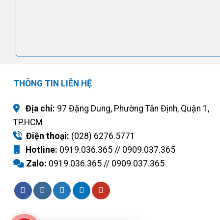
THÔNG TIN LIÊN HỆ
Địa chỉ:
97 Đặng Dung, Phường Tân Định, Quận 1,
TP.HCM
Điện thoại:
(028) 6276.5771
Hotline:
0919.036.365 // 0909.037.365
Zalo:
0919.036.365 // 0909.037.365