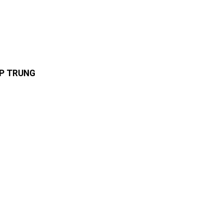
ẤP TRUNG