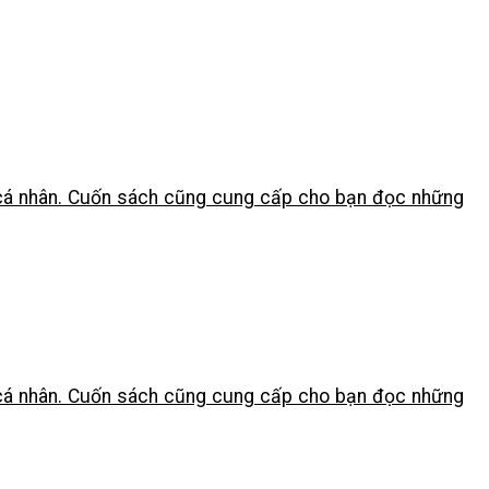
i cá nhân. Cuốn sách cũng cung cấp cho bạn đọc những
i cá nhân. Cuốn sách cũng cung cấp cho bạn đọc những