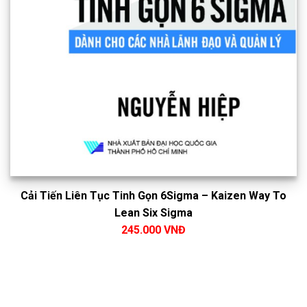
Cải Tiến Liên Tục Tinh Gọn 6Sigma – Kaizen Way To
Lean Six Sigma
245.000 VNĐ