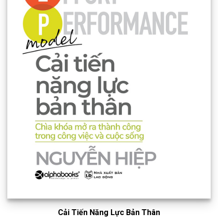
Cải Tiến Năng Lực Bản Thân