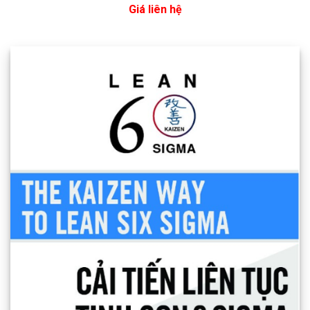
Giá liên hệ