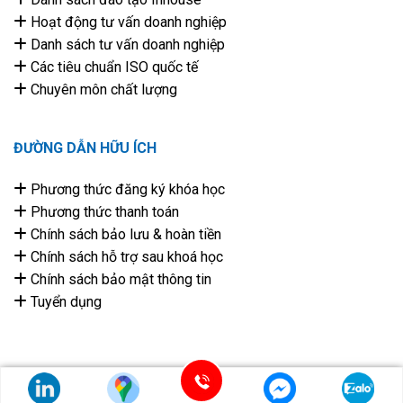
Hoạt động tư vấn doanh nghiệp
Danh sách tư vấn doanh nghiệp
Các tiêu chuẩn ISO quốc tế
Chuyên môn chất lượng
ĐƯỜNG DẪN HỮU ÍCH
Phương thức đăng ký khóa học
Phương thức thanh toán
Chính sách bảo lưu & hoàn tiền
Chính sách hỗ trợ sau khoá học
Chính sách bảo mật thông tin
Tuyển dụng