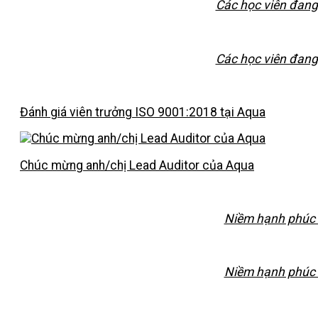
Các học viên đang
Các học viên đang
Đánh giá viên trưởng ISO 9001:2018 tại Aqua
Chúc mừng anh/chị Lead Auditor của Aqua
Niềm hạnh phúc c
Niềm hạnh phúc c