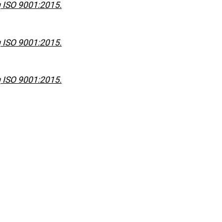
g ISO 9001:2015.
g ISO 9001:2015.
g ISO 9001:2015.