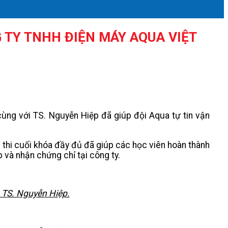
 TY TNHH ĐIỆN MÁY AQUA VIỆT
ng với TS. Nguyễn Hiệp đã giúp đội Aqua tự tin vận
 thi cuối khóa đầy đủ đã giúp các học viên hoàn thành
 và nhận chứng chỉ tại công ty.
 TS. Nguyễn Hiệp.