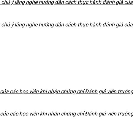
 chú ý lắng nghe hướng dẫn cách thực hành đánh giá của
 chú ý lắng nghe hướng dẫn cách thực hành đánh giá của
ủa các học viên khi nhận chứng chỉ Đánh giá viên trưởn
ủa các học viên khi nhận chứng chỉ Đánh giá viên trưởn