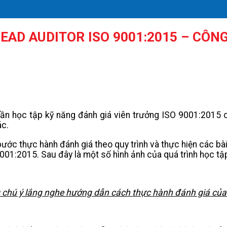
EAD AUDITOR ISO 9001:2015 – CÔNG
n học tập kỹ năng đánh giá viên trưởng ISO 9001:2015 cù
ác.
ước thực hành đánh giá theo quy trình và thực hiện các bài
01:2015. Sau đây là một số hình ảnh của quá trình học tập
 chú ý lắng nghe hướng dẫn cách thực hành đánh giá của