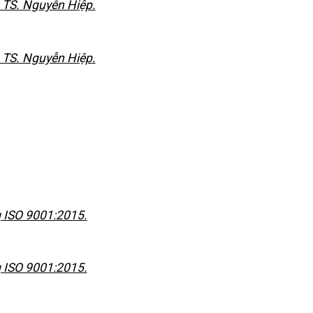
 TS. Nguyễn Hiệp.
 TS. Nguyễn Hiệp.
g ISO 9001:2015.
g ISO 9001:2015.