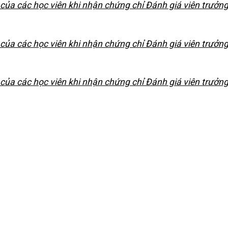
ủa các học viên khi nhận chứng chỉ Đánh giá viên trưởn
ủa các học viên khi nhận chứng chỉ Đánh giá viên trưởn
ủa các học viên khi nhận chứng chỉ Đánh giá viên trưởn