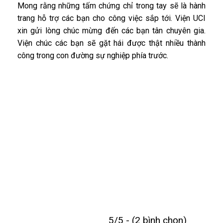
Mong rằng những tấm chứng chỉ trong tay sẽ là hành
trang hỗ trợ các bạn cho công việc sắp tới. Viện UCI
xin gửi lòng chúc mừng đến các bạn tân chuyên gia.
Viện chúc các bạn sẽ gặt hái được thật nhiều thành
công trong con đường sự nghiệp phía trước.
5/5 - (2 bình chọn)