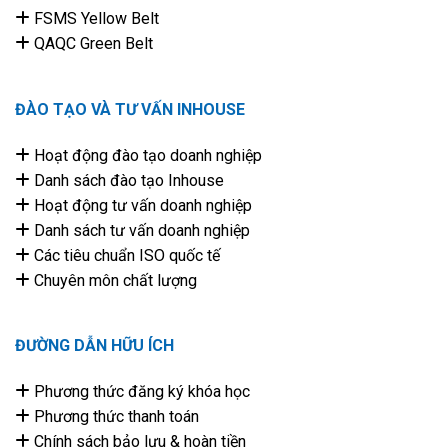
FSMS Yellow Belt
QAQC Green Belt
ĐÀO TẠO VÀ TƯ VẤN INHOUSE
Hoạt động đào tạo doanh nghiệp
Danh sách đào tạo Inhouse
Hoạt động tư vấn doanh nghiệp
Danh sách tư vấn doanh nghiệp
Các tiêu chuẩn ISO quốc tế
Chuyên môn chất lượng
ĐƯỜNG DẪN HỮU ÍCH
Phương thức đăng ký khóa học
Phương thức thanh toán
Chính sách bảo lưu & hoàn tiền