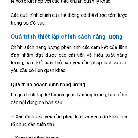
lẻ hoặc kết hợp với các tiêu chuẩn quản lý khác.
Các quá trình chính của hệ thống có thể được tóm lược
trong sơ đồ sau:
Quá trình thiết lập chính sách năng lượng
Chính sách năng lượng phản ánh các cam kết của lãnh
đạo nhằm đạt được các cải tiến về hiệu suất năng
lượng, cam kết tuân thủ các yêu cầu pháp luật và các
yêu cầu có liên quan khác.
Quá trình hoạch định năng lượng
Là quá trình lập kế hoạch quản lý năng lượng, bao gồm
các nội dung cơ bản sau:
– Xác định các yêu cầu pháp luật và yêu cầu khác mà
tổ chức cần tuân thủ.