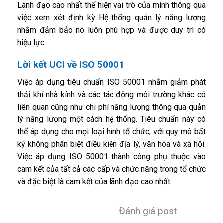
Lãnh đạo cao nhất thể hiện vai trò của mình thông qua
việc xem xét định kỳ Hệ thống quản lý năng lượng
nhằm đảm bảo nó luôn phù hợp và được duy trì có
hiệu lực.
Lời kết UCI về ISO 50001
Việc áp dụng tiêu chuẩn ISO 50001 nhằm giảm phát
thải khí nhà kính và các tác động môi trường khác có
liên quan cũng như chi phí năng lượng thông qua quản
lý năng lượng một cách hệ thống. Tiêu chuẩn này có
thể áp dụng cho mọi loại hình tổ chức, với quy mô bất
kỳ không phân biệt điều kiện địa lý, văn hóa và xã hội.
Việc áp dụng ISO 50001 thành công phụ thuộc vào
cam kết của tất cả các cấp và chức năng trong tổ chức
và đặc biệt là cam kết của lãnh đạo cao nhất.
Đánh giá post