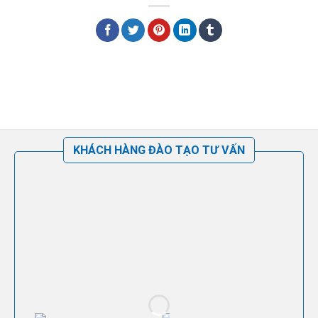
KHÁCH HÀNG ĐÀO TẠO TƯ VẤN