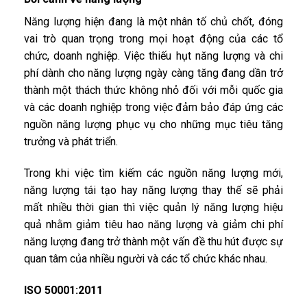
Năng lượng hiện đang là một nhân tố chủ chốt, đóng
vai trò quan trọng trong mọi hoạt động của các tổ
chức, doanh nghiệp. Việc thiếu hụt năng lượng và chi
phí dành cho năng lượng ngày càng tăng đang dần trở
thành một thách thức không nhỏ đối với mỗi quốc gia
và các doanh nghiệp trong việc đảm bảo đáp ứng các
nguồn năng lượng phục vụ cho những mục tiêu tăng
trưởng và phát triển.
Trong khi việc tìm kiếm các nguồn năng lượng mới,
năng lượng tái tạo hay năng lượng thay thế sẽ phải
mất nhiều thời gian thì việc quản lý năng lượng hiệu
quả nhằm giảm tiêu hao năng lượng và giảm chi phí
năng lượng đang trở thành một vấn đề thu hút được sự
quan tâm của nhiều người và các tổ chức khác nhau.
ISO 50001:2011