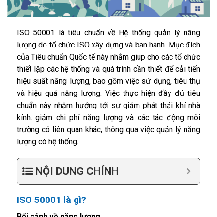
ISO 50001 là tiêu chuẩn về Hệ thống quản lý năng
lượng do tổ chức ISO xây dựng và ban hành. Mục đích
của Tiêu chuẩn Quốc tế này nhằm giúp cho các tổ chức
thiết lập các hệ thống và quá trình cần thiết để cải tiến
hiệu suất năng lượng, bao gồm việc sử dụng, tiêu thụ
và hiệu quả năng lượng. Việc thực hiện đầy đủ tiêu
chuẩn này nhằm hướng tới sự giảm phát thải khí nhà
kính, giảm chi phí năng lượng và các tác động môi
trường có liên quan khác, thông qua việc quản lý năng
lượng có hệ thống.
NỘI DUNG CHÍNH
ISO 50001 là gì?
Bối cảnh về năng lượng