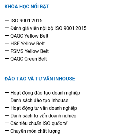
KHÓA HỌC NỔI BẬT
ISO 9001:2015
Đánh giá viên nội bộ ISO 9001:2015
QAQC Yellow Belt
HSE Yellow Belt
FSMS Yellow Belt
QAQC Green Belt
ĐÀO TẠO VÀ TƯ VẤN INHOUSE
Hoạt động đào tạo doanh nghiệp
Danh sách đào tạo Inhouse
Hoạt động tư vấn doanh nghiệp
Danh sách tư vấn doanh nghiệp
Các tiêu chuẩn ISO quốc tế
Chuyên môn chất lượng