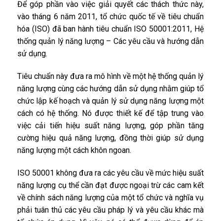
Để góp phần vào việc giải quyết các thách thức này,
vào tháng 6 năm 2011, tổ chức quốc tế về tiêu chuẩn
hóa (ISO) đã ban hành tiêu chuẩn ISO 50001:2011, Hệ
thống quản lý năng lượng – Các yêu cầu và hướng dẫn
sử dụng.
Tiêu chuẩn này đưa ra mô hình về một hệ thống quản lý
năng lượng cùng các hướng dẫn sử dụng nhằm giúp tổ
chức lập kế hoạch và quản lý sử dụng năng lượng một
cách có hệ thống. Nó được thiết kế để tập trung vào
việc cải tiến hiệu suất năng lượng, góp phần tăng
cường hiệu quả năng lượng, đồng thời giúp sử dụng
năng lượng một cách khôn ngoan.
ISO 50001 không đưa ra các yêu cầu về mức hiệu suất
năng lượng cụ thể cần đạt được ngoại trừ các cam kết
về chính sách năng lượng của một tổ chức và nghĩa vụ
phải tuân thủ các yêu cầu pháp lý và yêu cầu khác mà