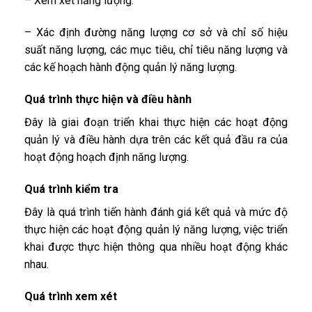
– Xem xét năng lượng.
– Xác định đường năng lượng cơ sở và chỉ số hiệu
suất năng lượng, các mục tiêu, chỉ tiêu năng lượng và
các kế hoạch hành động quản lý năng lượng.
Quá trình thực hiện và điều hành
Đây là giai đoạn triển khai thực hiện các hoạt động
quản lý và điều hành dựa trên các kết quả đầu ra của
hoạt động hoạch định năng lượng.
Quá trình kiểm tra
Đây là quá trình tiến hành đánh giá kết quả và mức độ
thực hiện các hoạt động quản lý năng lượng, việc triển
khai được thực hiện thông qua nhiều hoạt động khác
nhau.
Quá trình xem xét