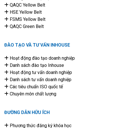
QAQC Yellow Belt
HSE Yellow Belt
FSMS Yellow Belt
QAQC Green Belt
ĐÀO TẠO VÀ TƯ VẤN INHOUSE
Hoạt động đào tạo doanh nghiệp
Danh sách đào tạo Inhouse
Hoạt động tư vấn doanh nghiệp
Danh sách tư vấn doanh nghiệp
Các tiêu chuẩn ISO quốc tế
Chuyên môn chất lượng
ĐƯỜNG DẪN HỮU ÍCH
Phương thức đăng ký khóa học