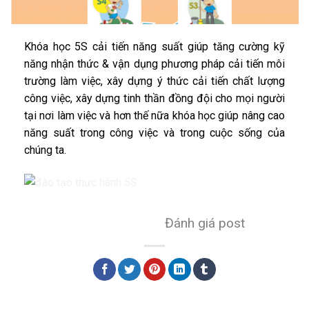
Khóa học 5S cải tiến năng suất giúp tăng cường kỹ
năng nhận thức & vận dụng phương pháp cải tiến môi
trường làm việc, xây dựng ý thức cải tiến chất lượng
công việc, xây dựng tinh thần đồng đội cho mọi người
tại nơi làm việc và hơn thế nữa khóa học giúp nâng cao
năng suất trong công việc và trong cuộc sống của
chúng ta.
Đánh giá post