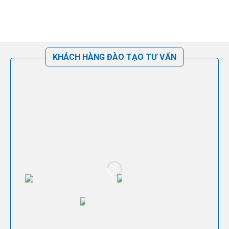
KHÁCH HÀNG ĐÀO TẠO TƯ VẤN