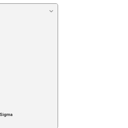
 Sigma