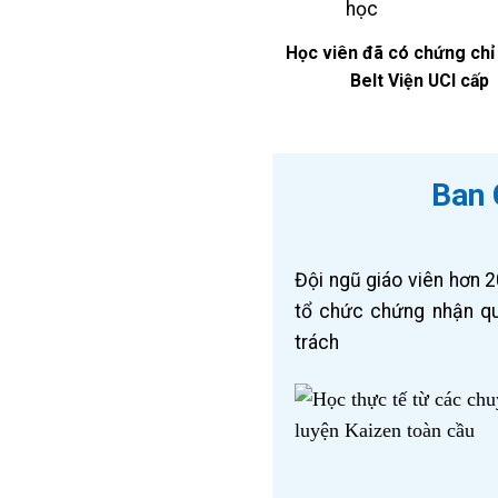
Học viên đã có chứng chỉ
Belt Viện UCI cấp
Ban 
Đội ngũ giáo viên hơn 
tổ chức chứng nhận qu
trách