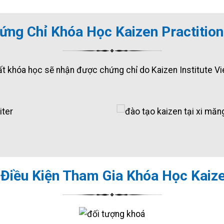
ứng Chỉ Khóa Học Kaizen Practitio
ất khóa học sẽ nhận được chứng chỉ do Kaizen Institute V
Điều Kiện Tham Gia Khóa Học Kaize