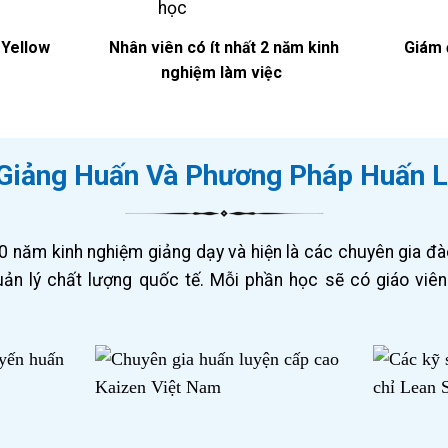
 Yellow
Nhân viên có ít nhất 2 năm kinh
Giám 
nghiệm làm việc
Giảng Huấn Và Phương Pháp Huấn 
20 năm kinh nghiệm giảng dạy và hiện là các chuyên gia đà
ản lý chất lượng quốc tế. Mỗi phần học sẽ có giáo vi