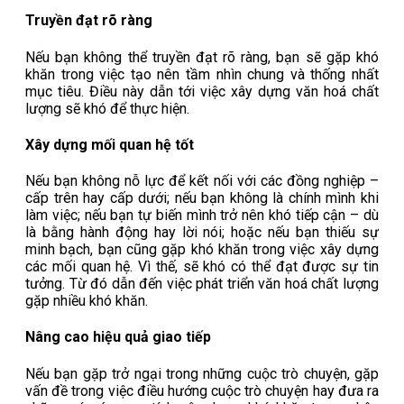
Truyền đạt rõ ràng
Nếu bạn không thể truyền đạt rõ ràng, bạn sẽ gặp khó
khăn trong việc tạo nên tầm nhìn chung và thống nhất
mục tiêu. Điều này dẫn tới việc xây dựng văn hoá chất
lượng sẽ khó để thực hiện.
Xây dựng mối quan hệ tốt
Nếu bạn không nỗ lực để kết nối với các đồng nghiệp –
cấp trên hay cấp dưới; nếu bạn không là chính mình khi
làm việc; nếu bạn tự biến mình trở nên khó tiếp cận – dù
là bằng hành động hay lời nói; hoặc nếu bạn thiếu sự
minh bạch, bạn cũng gặp khó khăn trong việc xây dựng
các mối quan hệ. Vì thế, sẽ khó có thể đạt được sự tin
tưởng. Từ đó dẫn đến việc phát triển văn hoá chất lượng
gặp nhiều khó khăn.
Nâng cao hiệu quả giao tiếp
Nếu bạn gặp trở ngại trong những cuộc trò chuyện, gặp
vấn đề trong việc điều hướng cuộc trò chuyện hay đưa ra